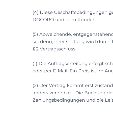
(4) Diese Geschäftsbedingungen g
DOCORO und dem Kunden.
(5) Abweichende, entgegenstehende
sei denn, ihrer Geltung wird durch
§ 2 Vertragsschluss
(1) Die Auftragserteilung erfolgt s
oder per E-Mail. Ein Preis ist im A
(2) Der Vertrag kommt erst zustan
anders vereinbart. Die Buchung de
Zahlungsbedingungen und die Lei