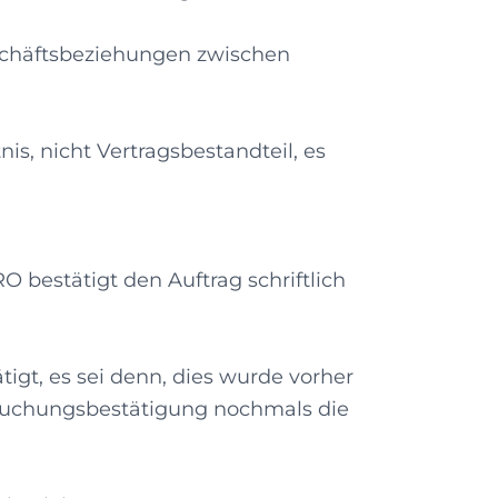
schäftsbeziehungen zwischen
, nicht Vertragsbestandteil, es
O bestätigt den Auftrag schriftlich
gt, es sei denn, dies wurde vorher
 Buchungsbestätigung nochmals die