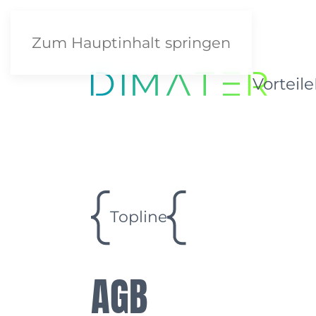
Zum Hauptinhalt springen
Vorteile
Topline
AGB