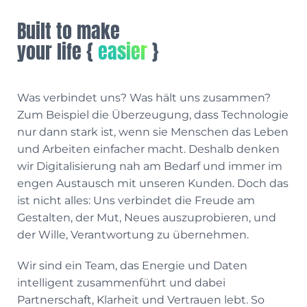
Built to make
your life {
easier
}
Was verbindet uns? Was hält uns zusammen?
Zum Beispiel die Überzeugung, dass Technologie
nur dann stark ist, wenn sie Menschen das Leben
und Arbeiten einfacher macht. Deshalb denken
wir Digitalisierung nah am Bedarf und immer im
engen Austausch mit unseren Kunden. Doch das
ist nicht alles: Uns verbindet die Freude am
Gestalten, der Mut, Neues auszuprobieren, und
der Wille, Verantwortung zu übernehmen.
Wir sind ein Team, das Energie und Daten
intelligent zusammenführt und dabei
Partnerschaft, Klarheit und Vertrauen lebt. So