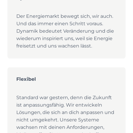
Der Energiemarkt bewegt sich, wir auch.
Und das immer einen Schritt voraus.
Dynamik bedeutet Veränderung und die
wiederum inspiriert uns, weil sie Energie
freisetzt und uns wachsen lässt.
Flexibel
Standard war gestern, denn die Zukunft
ist anpassungsfähig. Wir entwickeln
Lösungen, die sich an dich anpassen und
nicht umgekehrt. Unsere Systeme
wachsen mit deinen Anforderungen,