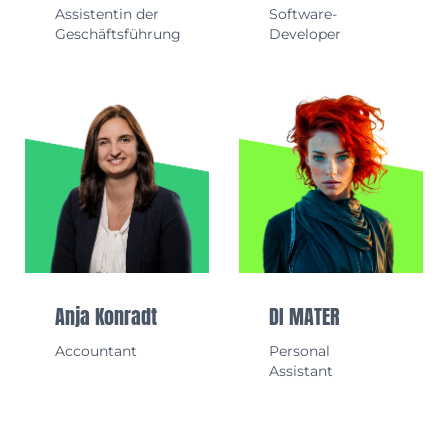
Assistentin der
Software-
Geschäftsführung
Developer
Anja Konradt
DI MATER
Accountant
Personal
Assistant