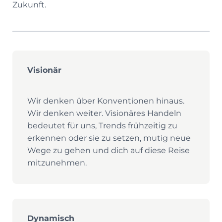
Zukunft.
Visionär
Wir denken über Konventionen hinaus.
Wir denken weiter. Visionäres Handeln
bedeutet für uns, Trends frühzeitig zu
erkennen oder sie zu setzen, mutig neue
Wege zu gehen und dich auf diese Reise
mitzunehmen.
Dynamisch