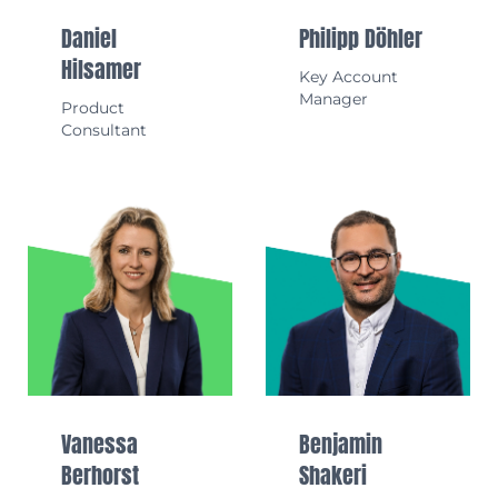
Daniel
Philipp Döhler
Hilsamer
Key Account
Manager
Product
Consultant
Vanessa
Benjamin
Berhorst
Shakeri