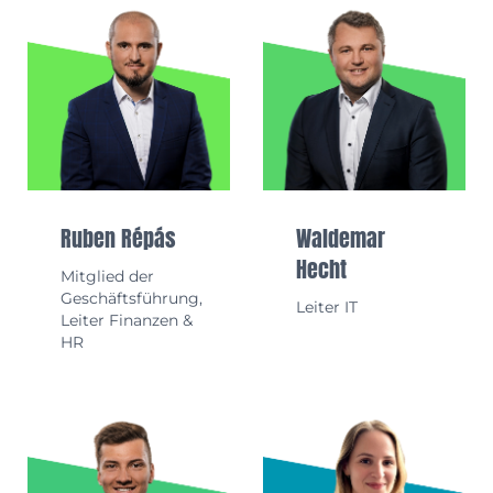
Ruben Répás
Waldemar
Hecht
Mitglied der
Geschäftsführung,
Leiter IT
Leiter Finanzen &
HR