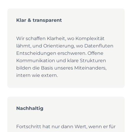
Klar & transparent
Wir schaffen Klarheit, wo Komplexität
lähmt, und Orientierung, wo Datenfluten
Entscheidungen erschweren. Offene
Kommunikation und klare Strukturen
bilden die Basis unseres Miteinanders,
intern wie extern.
Nachhaltig
Fortschritt hat nur dann Wert, wenn er für