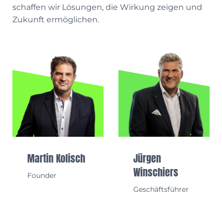
schaffen wir Lösungen, die Wirkung zeigen und
Zukunft ermöglichen.
Martin Kolisch
Jürgen
Winschiers
Founder
Geschäftsführer