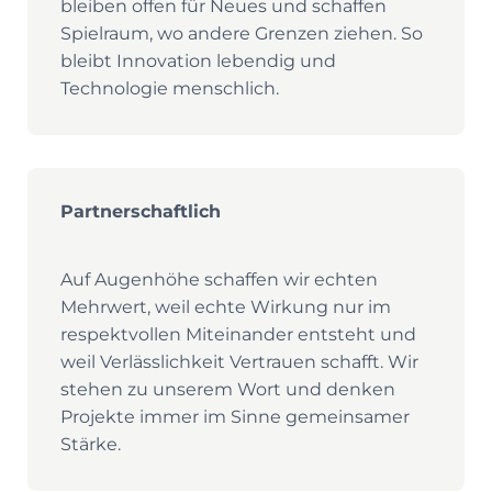
bleiben offen für Neues und schaffen
Spielraum, wo andere Grenzen ziehen. So
bleibt Innovation lebendig und
Technologie menschlich.
Partnerschaftlich
Auf Augenhöhe schaffen wir echten
Mehrwert, weil echte Wirkung nur im
respektvollen Miteinander entsteht und
weil Verlässlichkeit Vertrauen schafft. Wir
stehen zu unserem Wort und denken
Projekte immer im Sinne gemeinsamer
Stärke.