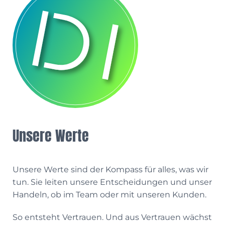
Unsere Werte
Unsere Werte sind der Kompass für alles, was wir
tun. Sie leiten unsere Entscheidungen und unser
Handeln, ob im Team oder mit unseren Kunden.
So entsteht Vertrauen. Und aus Vertrauen wächst