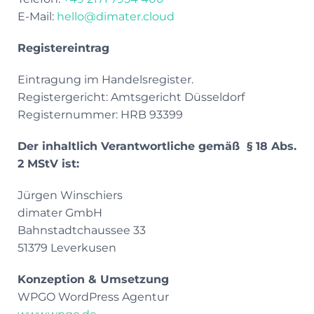
E-Mail:
hello@dimater.cloud
Registereintrag
Eintragung im Handelsregister.
Registergericht: Amtsgericht Düsseldorf
Registernummer: HRB 93399
Der inhaltlich Verantwortliche gemäß § 18 Abs.
2 MStV ist:
Jürgen Winschiers
dimater GmbH
Bahnstadtchaussee 33
51379 Leverkusen
Konzeption & Umsetzung
WPGO WordPress Agentur