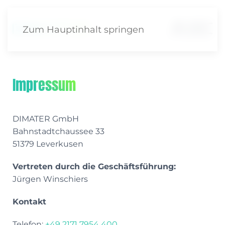
Zum Hauptinhalt springen
Impressum
DIMATER GmbH
Bahnstadtchaussee 33
51379 Leverkusen
Vertreten durch die Geschäftsführung:
Jürgen Winschiers
Kontakt
Telefon:
+49 2171 7954 400