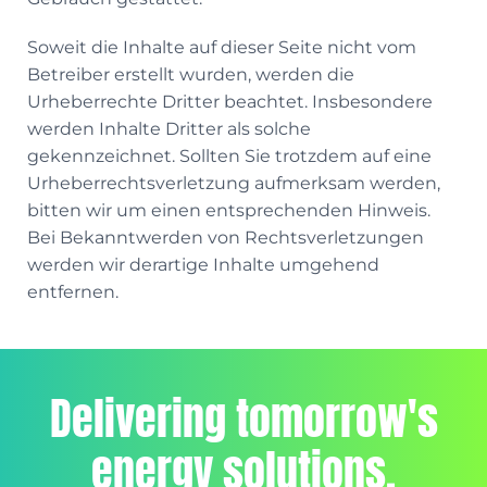
Soweit die Inhalte auf dieser Seite nicht vom
Betreiber erstellt wurden, werden die
Urheberrechte Dritter beachtet. Insbesondere
werden Inhalte Dritter als solche
gekennzeichnet. Sollten Sie trotzdem auf eine
Urheberrechtsverletzung aufmerksam werden,
bitten wir um einen entsprechenden Hinweis.
Bei Bekanntwerden von Rechtsverletzungen
werden wir derartige Inhalte umgehend
entfernen.
Delivering tomorrow's
energy solutions.