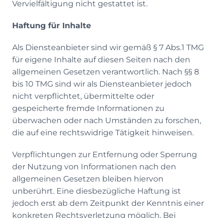
Vervielfältigung nicht gestattet ist.
Haftung für Inhalte
Als Diensteanbieter sind wir gemäß § 7 Abs.1 TMG
für eigene Inhalte auf diesen Seiten nach den
allgemeinen Gesetzen verantwortlich. Nach §§ 8
bis 10 TMG sind wir als Diensteanbieter jedoch
nicht verpflichtet, übermittelte oder
gespeicherte fremde Informationen zu
überwachen oder nach Umständen zu forschen,
die auf eine rechtswidrige Tätigkeit hinweisen.
Verpflichtungen zur Entfernung oder Sperrung
der Nutzung von Informationen nach den
allgemeinen Gesetzen bleiben hiervon
unberührt. Eine diesbezügliche Haftung ist
jedoch erst ab dem Zeitpunkt der Kenntnis einer
konkreten Rechtsverletzung möglich. Bei