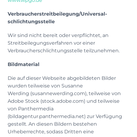
www.wpgo.de
Verbraucher­streit­beilegung/Universal­
schlichtungs­stelle
Wir sind nicht bereit oder verpflichtet, an
Streitbeilegungsverfahren vor einer
Verbraucherschlichtungsstelle teilzunehmen.
Bildmaterial
Die auf dieser Webseite abgebildeten Bilder
wurden teilweise von Susanne
Werding (susannewerding.com), teilweise von
Adobe Stock (stock.adobe.com) und teilweise
von Panthermedia
(bildagentur.panthermedia.net) zur Verfügung
gestellt. An diesen Bildern bestehen
Urheberrechte, sodass Dritten eine