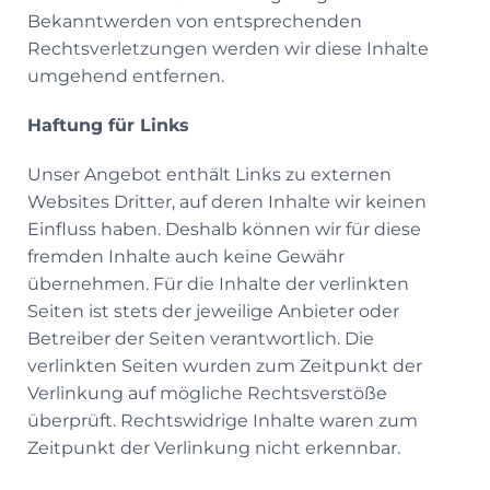
Bekanntwerden von entsprechenden
Rechtsverletzungen werden wir diese Inhalte
umgehend entfernen.
Haftung für Links
Unser Angebot enthält Links zu externen
Websites Dritter, auf deren Inhalte wir keinen
Einfluss haben. Deshalb können wir für diese
fremden Inhalte auch keine Gewähr
übernehmen. Für die Inhalte der verlinkten
Seiten ist stets der jeweilige Anbieter oder
Betreiber der Seiten verantwortlich. Die
verlinkten Seiten wurden zum Zeitpunkt der
Verlinkung auf mögliche Rechtsverstöße
überprüft. Rechtswidrige Inhalte waren zum
Zeitpunkt der Verlinkung nicht erkennbar.