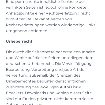
Eine permanente inhaltliche Kontrolle der
verlinkten Seiten ist jedoch ohne konkrete
Anhaltspunkte einer Rechtsverletzung nicht
zumutbar. Bei Bekanntwerden von
Rechtsverletzungen werden wir derartige Links
umgehend entfernen.
Urheberrecht
Die durch die Seitenbetreiber erstellten Inhalte
und Werke auf diesen Seiten unterliegen dem
deutschen Urheberrecht. Die Vervielfältigung,
Bearbeitung, Verbreitung und jede Art der
Verwertung außerhalb der Grenzen des
Urheberrechtes bedürfen der schriftlichen
Zustimmung des jeweiligen Autors bzw.
Erstellers. Downloads und Kopien dieser Seite
sind nur für den privaten, nicht kommerziellen
Gebrauch gestattet.