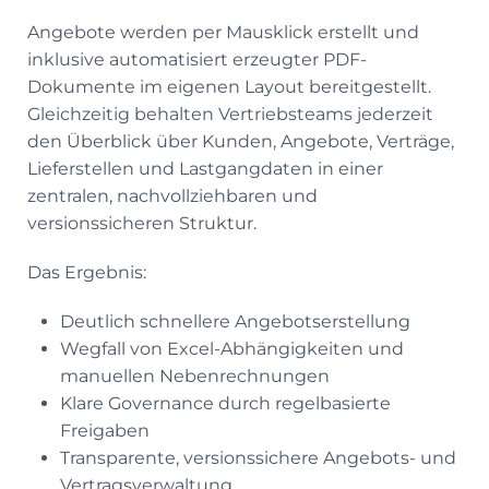
Angebote werden per Mausklick erstellt und
inklusive automatisiert erzeugter PDF-
Dokumente im eigenen Layout bereitgestellt.
Gleichzeitig behalten Vertriebsteams jederzeit
den Überblick über Kunden, Angebote, Verträge,
Lieferstellen und Lastgangdaten in einer
zentralen, nachvollziehbaren und
versionssicheren Struktur.
Das Ergebnis:
Deutlich schnellere Angebotserstellung
Wegfall von Excel-Abhängigkeiten und
manuellen Nebenrechnungen
Klare Governance durch regelbasierte
Freigaben
Transparente, versionssichere Angebots- und
Vertragsverwaltung