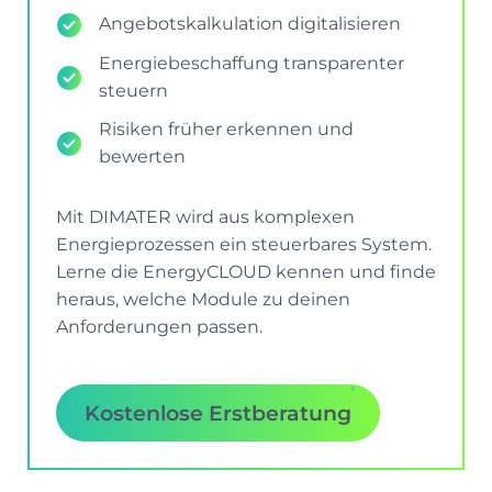
Angebotskalkulation digitalisieren
Energiebeschaffung transparenter
steuern
Risiken früher erkennen und
bewerten
Mit DIMATER wird aus komplexen
Energieprozessen ein steuerbares System.
Lerne die EnergyCLOUD kennen und finde
heraus, welche Module zu deinen
Anforderungen passen.
Kostenlose Erstberatung