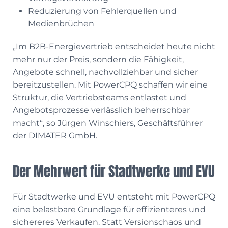
Reduzierung von Fehlerquellen und
Medienbrüchen
„Im B2B-Energievertrieb entscheidet heute nicht
mehr nur der Preis, sondern die Fähigkeit,
Angebote schnell, nachvollziehbar und sicher
bereitzustellen. Mit PowerCPQ schaffen wir eine
Struktur, die Vertriebsteams entlastet und
Angebotsprozesse verlässlich beherrschbar
macht“, so Jürgen Winschiers, Geschäftsführer
der DIMATER GmbH.
Der Mehrwert für Stadtwerke und EVU
Für Stadtwerke und EVU entsteht mit PowerCPQ
eine belastbare Grundlage für effizienteres und
sichereres Verkaufen. Statt Versionschaos und