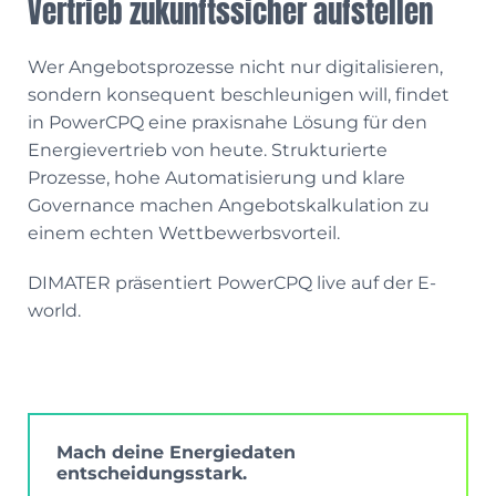
Vertrieb zukunftssicher aufstellen
Wer Angebotsprozesse nicht nur digitalisieren,
sondern konsequent beschleunigen will, findet
in PowerCPQ eine praxisnahe Lösung für den
Energievertrieb von heute. Strukturierte
Prozesse, hohe Automatisierung und klare
Governance machen Angebotskalkulation zu
einem echten Wettbewerbsvorteil.
DIMATER präsentiert PowerCPQ live auf der E-
world.
Mach deine Energiedaten
entscheidungsstark.