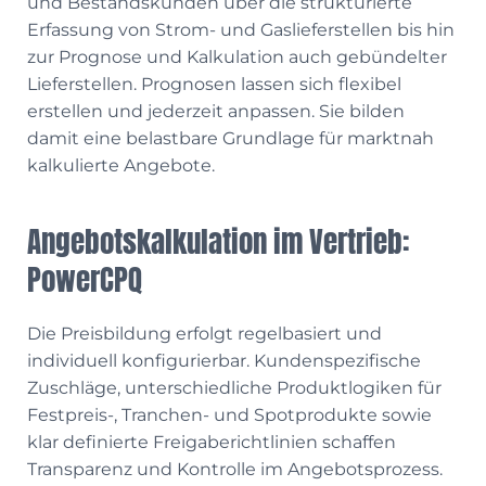
und Bestandskunden über die strukturierte
Erfassung von Strom- und Gaslieferstellen bis hin
zur Prognose und Kalkulation auch gebündelter
Lieferstellen. Prognosen lassen sich flexibel
erstellen und jederzeit anpassen. Sie bilden
damit eine belastbare Grundlage für marktnah
kalkulierte Angebote.
Angebotskalkulation im Vertrieb:
PowerCPQ
Die Preisbildung erfolgt regelbasiert und
individuell konfigurierbar. Kundenspezifische
Zuschläge, unterschiedliche Produktlogiken für
Festpreis-, Tranchen- und Spotprodukte sowie
klar definierte Freigaberichtlinien schaffen
Transparenz und Kontrolle im Angebotsprozess.