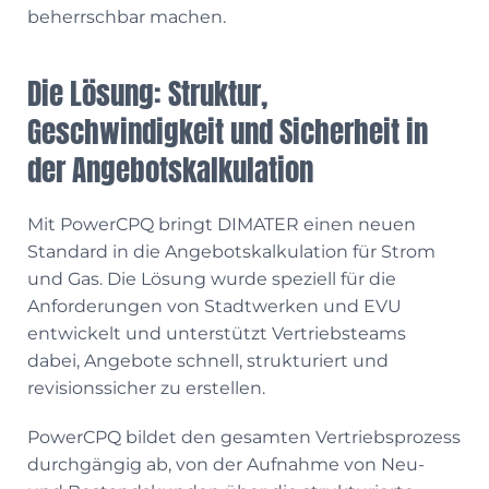
beherrschbar machen.
Die Lösung: Struktur,
Geschwindigkeit und Sicherheit in
der Angebotskalkulation
Mit PowerCPQ bringt DIMATER einen neuen
Standard in die Angebotskalkulation für Strom
und Gas. Die Lösung wurde speziell für die
Anforderungen von Stadtwerken und EVU
entwickelt und unterstützt Vertriebsteams
dabei, Angebote schnell, strukturiert und
revisionssicher zu erstellen.
PowerCPQ bildet den gesamten Vertriebsprozess
durchgängig ab, von der Aufnahme von Neu-