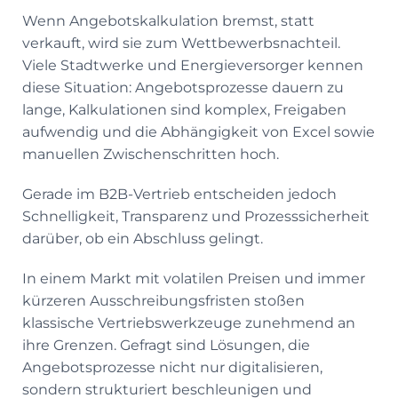
Wenn Angebotskalkulation bremst, statt
verkauft, wird sie zum Wettbewerbsnachteil.
Viele Stadtwerke und Energieversorger kennen
diese Situation: Angebotsprozesse dauern zu
lange, Kalkulationen sind komplex, Freigaben
aufwendig und die Abhängigkeit von Excel sowie
manuellen Zwischenschritten hoch.
Gerade im B2B-Vertrieb entscheiden jedoch
Schnelligkeit, Transparenz und Prozesssicherheit
darüber, ob ein Abschluss gelingt.
In einem Markt mit volatilen Preisen und immer
kürzeren Ausschreibungsfristen stoßen
klassische Vertriebswerkzeuge zunehmend an
ihre Grenzen. Gefragt sind Lösungen, die
Angebotsprozesse nicht nur digitalisieren,
sondern strukturiert beschleunigen und