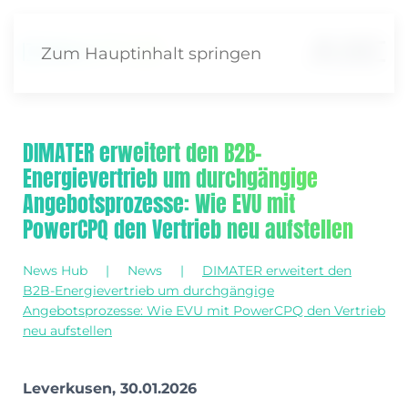
Zum Hauptinhalt springen
DIMATER erweitert den B2B-
Energievertrieb um durchgängige
Angebotsprozesse: Wie EVU mit
PowerCPQ den Vertrieb neu aufstellen
News Hub
News
DIMATER erweitert den
B2B-Energievertrieb um durchgängige
Angebotsprozesse: Wie EVU mit PowerCPQ den Vertrieb
neu aufstellen
Leverkusen, 30.01.2026